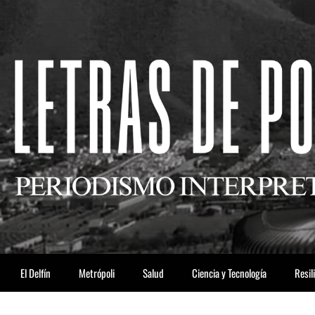
El Delfín
Metrópoli
Salud
Ciencia y Tecnología
Resil