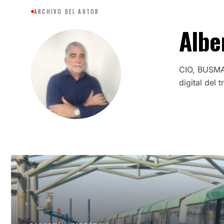
ARCHIVO DEL AUTOR
Albe
CIO, BUSMA
digital del