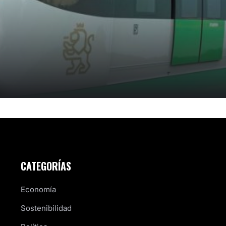
CATEGORÍAS
Economía
Sostenibilidad