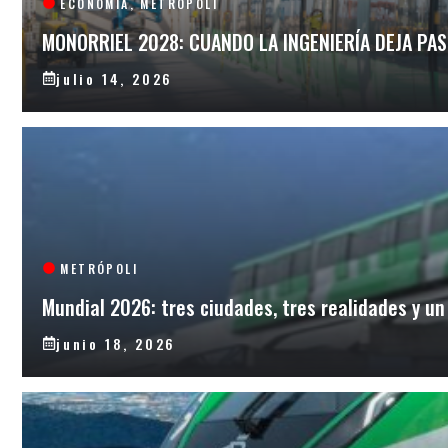
ECONOMÍA
,
METRÓPOLI
MONORRIEL 2028: CUANDO LA INGENIERÍA DEJA PAS
julio 14, 2026
METRÓPOLI
Mundial 2026: tres ciudades, tres realidades y u
junio 18, 2026