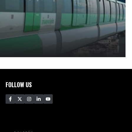
FOLLOW US