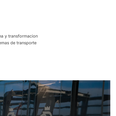
a y transformacion
temas de transporte