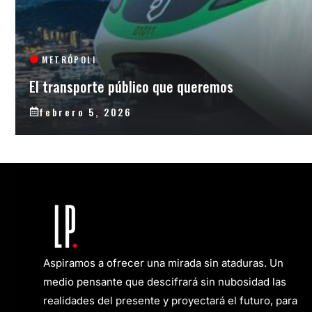
METRÓPOLI
El transporte público que queremos
febrero 5, 2026
Aspiramos a ofrecer una mirada sin ataduras. Un
medio pensante que descifrará sin nubosidad las
realidades del presente y proyectará el futuro, para