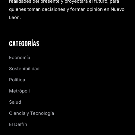
realidades del presente y proyectará el futuro, para
quienes toman decisiones y forman opinión en Nuevo
León.
CATEGORÍAS
Economía
Sostenibilidad
Política
Metrópoli
Salud
Ciencia y Tecnología
El Delfín