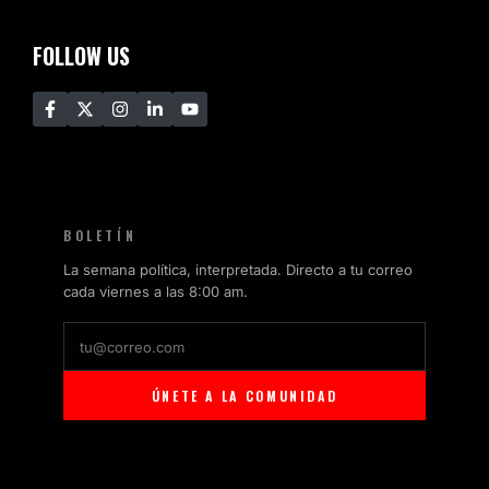
FOLLOW US
BOLETÍN
La semana política, interpretada. Directo a tu correo
cada viernes a las 8:00 am.
ÚNETE A LA COMUNIDAD