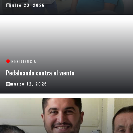
julio 23, 2026
RESILIENCIA
Pedaleando contra el viento
marzo 12, 2026