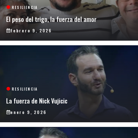
RESILIENCIA
El peso del trigo, la fuerza del amor
febrero 9, 2026
RESILIENCIA
La fuerza de Nick Vujicic
enero 9, 2026