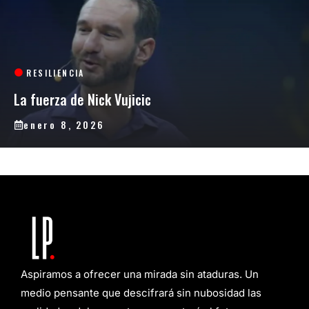
RESILIENCIA
La fuerza de Nick Vujicic
enero 8, 2026
Aspiramos a ofrecer una mirada sin ataduras. Un
medio pensante que descifrará sin nubosidad las