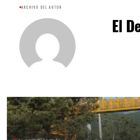
ARCHIVO DEL AUTOR
El De