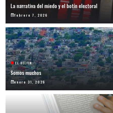
La narrativa del miedo y el botín electoral
febrero 7, 2026
EL DELFIN
Somos muchos
enero 31, 2026