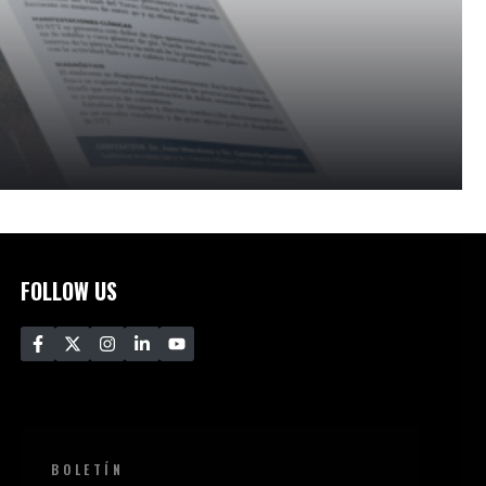
FOLLOW US
BOLETÍN