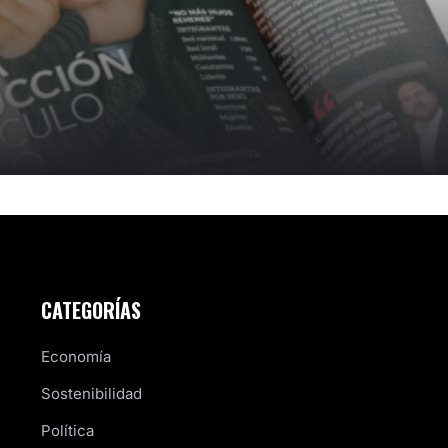
CATEGORÍAS
Economía
Sostenibilidad
Política