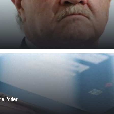
 de Poder