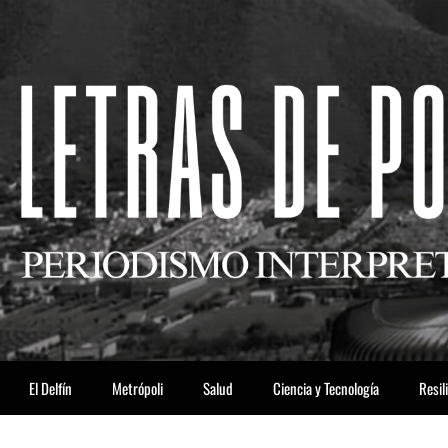
El Delfín
Metrópoli
Salud
Ciencia y Tecnología
Resil