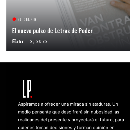
EL DELFIN
El nuevo pulso de Letras de Poder
abril 2, 2022
Aspiramos a ofrecer una mirada sin ataduras. Un
medio pensante que descifrará sin nubosidad las
realidades del presente y proyectará el futuro, para
quienes toman decisiones y forman opinión en