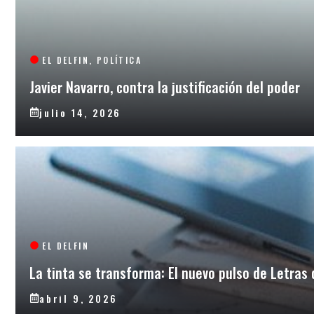
EL DELFIN
,
POLÍTICA
Javier Navarro, contra la justificación del poder
julio 14, 2026
EL DELFIN
La tinta se transforma: El nuevo pulso de Letras
abril 9, 2026