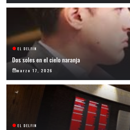
EL DELFIN
Dos soles en el cielo naranja
marzo 17, 2026
EL DELFIN