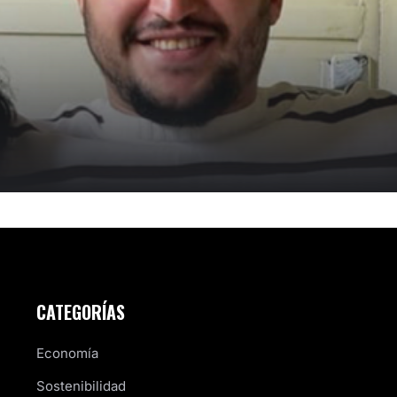
CATEGORÍAS
Economía
Sostenibilidad