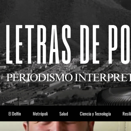
El Delfín
Metrópoli
Salud
Ciencia y Tecnología
Resil