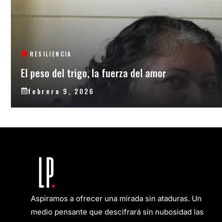
RESILIENCIA
El peso del trigo, la fuerza del amor
febrero 9, 2026
Aspiramos a ofrecer una mirada sin ataduras. Un
medio pensante que descifrará sin nubosidad las