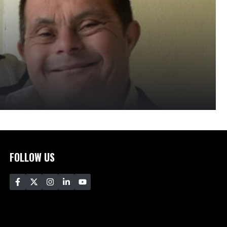
FOLLOW US