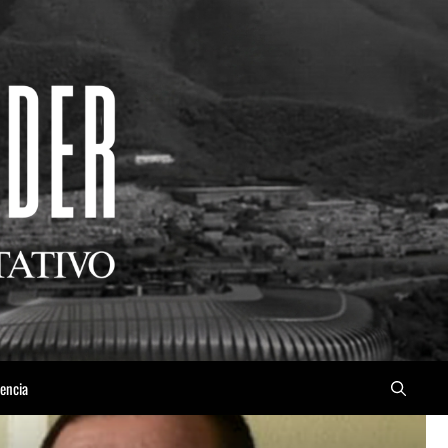
iencia