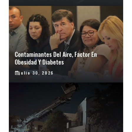
Contaminantes Del Aire, Factor En
Obesidad Y Diabetes
julio 30, 2026