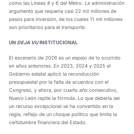
como las Líneas 4 y 6 del Metro. La administración
argumentó que requería casi 22 mil millones de
pesos para inversión, de los cuales 11 mil millones
son prioritarios para el transporte.
UN
DEJA VU
INSTITUCIONAL
El escenario de 2026 es un espejo de lo ocurrido
en años anteriores. En 2023, 2024 y 2025 el
Gobierno estatal aplicó la reconducción
presupuestal por la falta de acuerdos con el
Congreso, y ahora, por cuarto año consecutivo,
Nuevo León repite la fórmula. Lo que debería ser
un recurso excepcional se ha convertido en la
regla, reflejo de un choque político que limita la
certidumbre financiera del Estado.