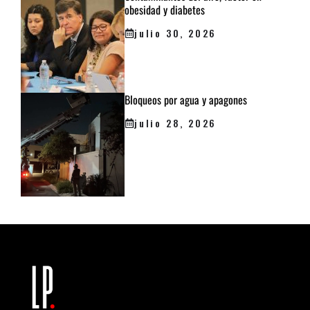
obesidad y diabetes
julio 30, 2026
Bloqueos por agua y apagones
julio 28, 2026