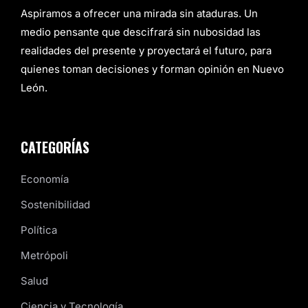
Aspiramos a ofrecer una mirada sin ataduras. Un
medio pensante que descifrará sin nubosidad las
realidades del presente y proyectará el futuro, para
quienes toman decisiones y forman opinión en Nuevo
León.
CATEGORÍAS
Economía
Sostenibilidad
Política
Metrópoli
Salud
Ciencia y Tecnología