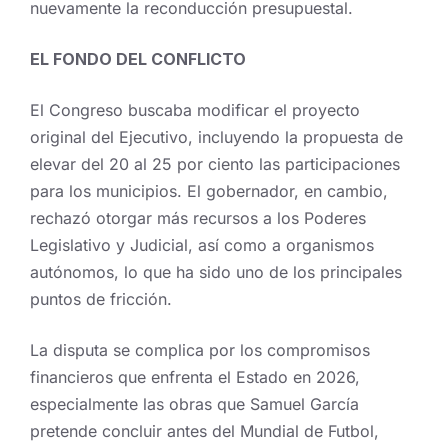
nuevamente la reconducción presupuestal.
EL FONDO DEL CONFLICTO
El Congreso buscaba modificar el proyecto
original del Ejecutivo, incluyendo la propuesta de
elevar del 20 al 25 por ciento las participaciones
para los municipios. El gobernador, en cambio,
rechazó otorgar más recursos a los Poderes
Legislativo y Judicial, así como a organismos
autónomos, lo que ha sido uno de los principales
puntos de fricción.
La disputa se complica por los compromisos
financieros que enfrenta el Estado en 2026,
especialmente las obras que Samuel García
pretende concluir antes del Mundial de Futbol,