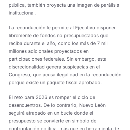
pública, también proyecta una imagen de parálisis
institucional.
La reconducción le permite al Ejecutivo disponer
libremente de fondos no presupuestados que
reciba durante el año, como los más de 7 mil
millones adicionales proyectados en
participaciones federales. Sin embargo, esta
discrecionalidad genera suspicacias en el
Congreso, que acusa ilegalidad en la reconducción
porque existe un paquete fiscal aprobado.
El reto para 2026 es romper el ciclo de
desencuentros. De lo contrario, Nuevo León
seguirá atrapado en un bucle donde el
presupuesto se convierte en símbolo de
confrontación política, más que en herramienta de