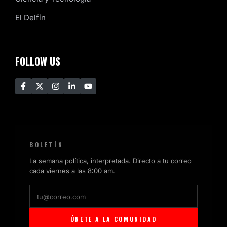
El Delfín
FOLLOW US
BOLETÍN
La semana política, interpretada. Directo a tu correo
cada viernes a las 8:00 am.
ÚNETE A LA COMUNIDAD