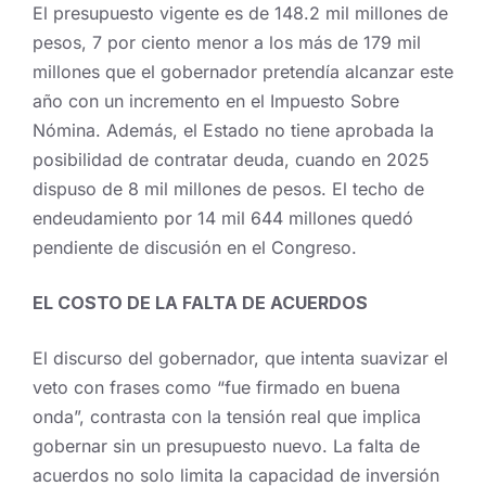
El presupuesto vigente es de 148.2 mil millones de
pesos, 7 por ciento menor a los más de 179 mil
millones que el gobernador pretendía alcanzar este
año con un incremento en el Impuesto Sobre
Nómina. Además, el Estado no tiene aprobada la
posibilidad de contratar deuda, cuando en 2025
dispuso de 8 mil millones de pesos. El techo de
endeudamiento por 14 mil 644 millones quedó
pendiente de discusión en el Congreso.
EL COSTO DE LA FALTA DE ACUERDOS
El discurso del gobernador, que intenta suavizar el
veto con frases como “fue firmado en buena
onda”, contrasta con la tensión real que implica
gobernar sin un presupuesto nuevo. La falta de
acuerdos no solo limita la capacidad de inversión