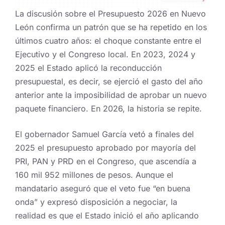
La discusión sobre el Presupuesto 2026 en Nuevo
León confirma un patrón que se ha repetido en los
últimos cuatro años: el choque constante entre el
Ejecutivo y el Congreso local. En 2023, 2024 y
2025 el Estado aplicó la reconducción
presupuestal, es decir, se ejerció el gasto del año
anterior ante la imposibilidad de aprobar un nuevo
paquete financiero. En 2026, la historia se repite.
El gobernador Samuel García vetó a finales del
2025 el presupuesto aprobado por mayoría del
PRI, PAN y PRD en el Congreso, que ascendía a
160 mil 952 millones de pesos. Aunque el
mandatario aseguró que el veto fue “en buena
onda” y expresó disposición a negociar, la
realidad es que el Estado inició el año aplicando