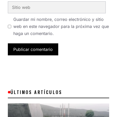
Sitio
web
Guardar mi nombre, correo electrónico y sitio
web en este navegador para la próxima vez que
haga un comentario.
ÚLTIMOS ARTÍCULOS