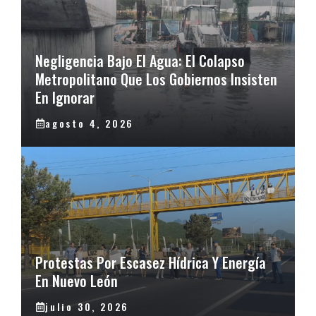
Negligencia Bajo El Agua: El Colapso
Metropolitano Que Los Gobiernos Insisten
En Ignorar
agosto 4, 2026
Protestas Por Escasez Hídrica Y Energía
En Nuevo León
julio 30, 2026