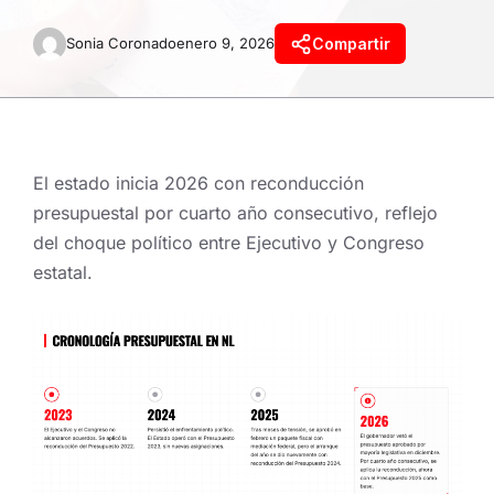
Sonia Coronado
enero 9, 2026
Compartir
El estado inicia 2026 con reconducción
presupuestal por cuarto año consecutivo, reflejo
del choque político entre Ejecutivo y Congreso
estatal.