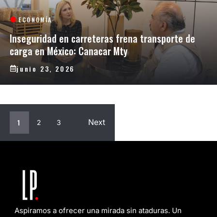
ECONOMÍA
Inseguridad en carreteras frena transporte de
carga en México: Canacar Mty
junio 23, 2026
1
Next
2
3
Aspiramos a ofrecer una mirada sin ataduras. Un