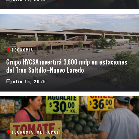
ECONOMÍA
Grupo HYCSA invertirá 3,600 mdp en estaciones
del Tren Saltillo–Nuevo Laredo
julio 15, 2026
ECONOMÍA
,
METRÓPOLI