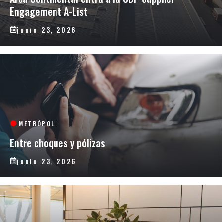
Engagement A-List
junio 23, 2026
METRÓPOLI
Entre choques y pólizas
junio 23, 2026