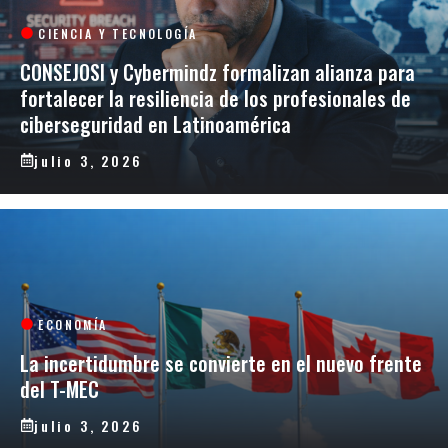
CIENCIA Y TECNOLOGÍA
CONSEJOSI y Cybermindz formalizan alianza para
fortalecer la resiliencia de los profesionales de
ciberseguridad en Latinoamérica
julio 3, 2026
ECONOMÍA
La incertidumbre se convierte en el nuevo frente
del T-MEC
julio 3, 2026