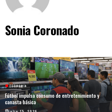
Sonia Coronado
ECONOMÍA
Fútbol impulsa consumo de entretenimiento y
canasta básica
julio 15, 2026