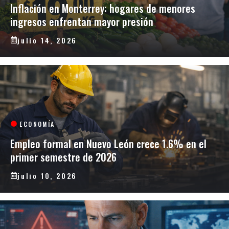
Inflación en Monterrey: hogares de menores
ingresos enfrentan mayor presión
julio 14, 2026
ECONOMÍA
Empleo formal en Nuevo León crece 1.6% en el
primer semestre de 2026
julio 10, 2026