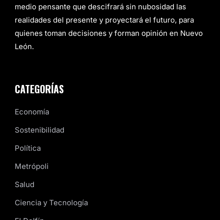
medio pensante que descifrará sin nubosidad las
realidades del presente y proyectará el futuro, para
quienes toman decisiones y forman opinión en Nuevo
León.
CATEGORÍAS
Economía
Sostenibilidad
Política
Metrópoli
Salud
Ciencia y Tecnología