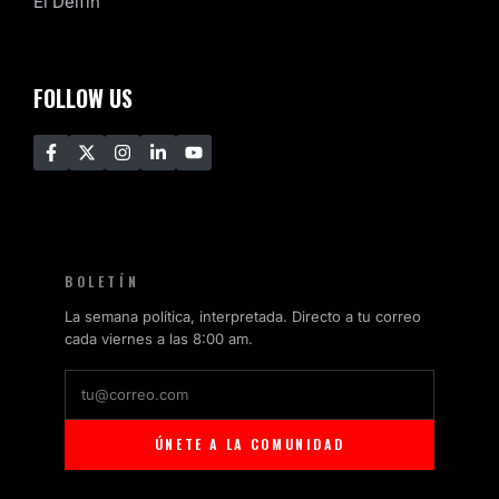
El Delfín
FOLLOW US
BOLETÍN
La semana política, interpretada. Directo a tu correo
cada viernes a las 8:00 am.
ÚNETE A LA COMUNIDAD